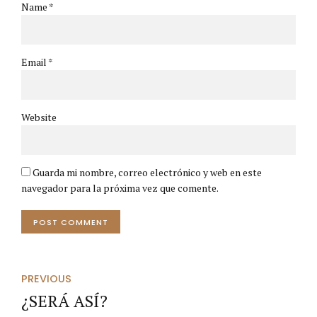
Name *
Email *
Website
Guarda mi nombre, correo electrónico y web en este
navegador para la próxima vez que comente.
POST COMMENT
PREVIOUS
¿SERÁ ASÍ?