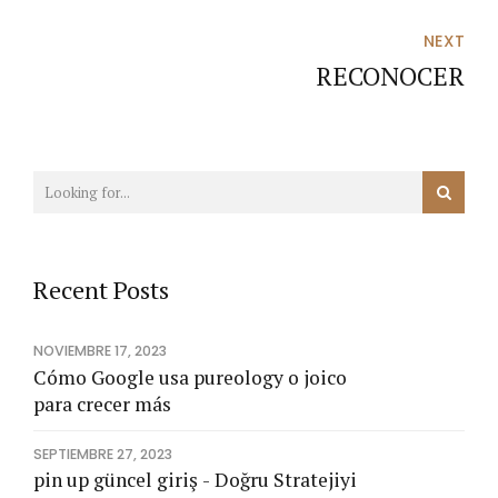
NEXT
RECONOCER
Recent Posts
NOVIEMBRE 17, 2023
Cómo Google usa pureology o joico
para crecer más
SEPTIEMBRE 27, 2023
pin up güncel giriş - Doğru Stratejiyi