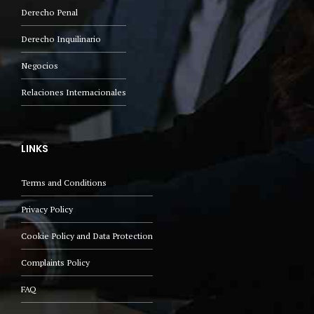
Derecho Penal
Derecho Inquilinario
Negocios
Relaciones Internacionales
LINKS
Terms and Conditions
Privacy Policy
Cookie Policy and Data Protection
Complaints Policy
FAQ