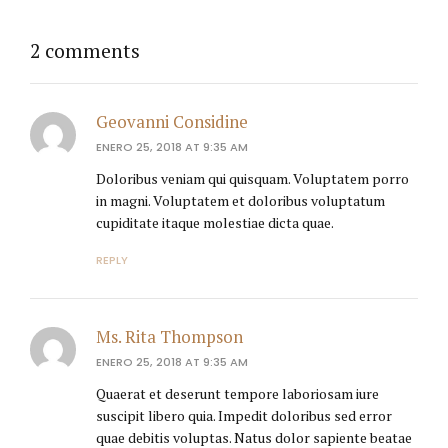
2 comments
Geovanni Considine
ENERO 25, 2018 AT 9:35 AM
Doloribus veniam qui quisquam. Voluptatem porro
in magni. Voluptatem et doloribus voluptatum
cupiditate itaque molestiae dicta quae.
REPLY
Ms. Rita Thompson
ENERO 25, 2018 AT 9:35 AM
Quaerat et deserunt tempore laboriosam iure
suscipit libero quia. Impedit doloribus sed error
quae debitis voluptas. Natus dolor sapiente beatae