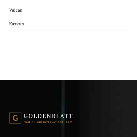
Vulcan
Казино