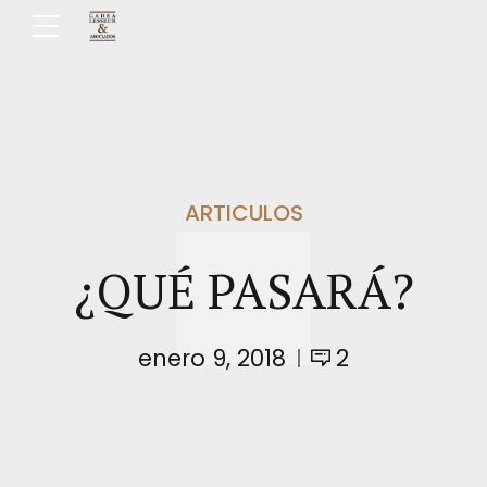
ARTICULOS
¿QUÉ PASARÁ?
enero 9, 2018
2