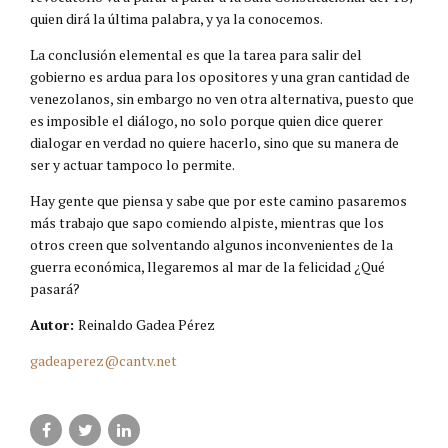
quien dirá la última palabra, y ya la conocemos.
La conclusión elemental es que la tarea para salir del
gobierno es ardua para los opositores y una gran cantidad de
venezolanos, sin embargo no ven otra alternativa, puesto que
es imposible el diálogo, no solo porque quien dice querer
dialogar en verdad no quiere hacerlo, sino que su manera de
ser y actuar tampoco lo permite.
Hay gente que piensa y sabe que por este camino pasaremos
más trabajo que sapo comiendo alpiste, mientras que los
otros creen que solventando algunos inconvenientes de la
guerra económica, llegaremos al mar de la felicidad ¿Qué
pasará?
Autor:
Reinaldo Gadea Pérez
gadeaperez@cantv.net