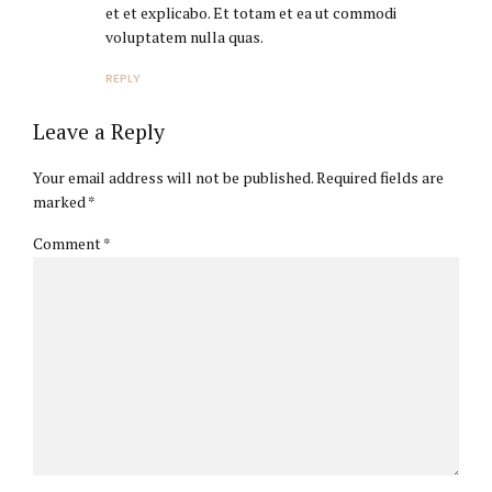
et et explicabo. Et totam et ea ut commodi
voluptatem nulla quas.
REPLY
Leave a Reply
Your email address will not be published. Required fields are
marked *
Comment
*