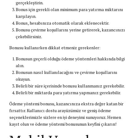
gerçekleştirin.
Bonus için gerekli olan minimum para yatırma miktarını
karşılayın.
Bonus, hesabınıza otomatik olarak eklenecektir.
Bonusu çevirme koşullarını yerine getirerek, kazancınızı
çekebilirsiniz.
Bonusu kullanırken dikkat etmeniz gerekenler:
Bonusun geçerli olduğu ödeme yöntemleri hakkında bilgi
alın.
Bonusun nasıl kullanılacağını ve çevirme koşullarını
okuyun.
Belirli bir süre içerisinde bonusu kullanmanız gerekebilir.
Belirli bir miktarda para yatırma yapmanız gerekebilir.
Ödeme yöntemi bonusu, kazancınıza ekstra değer katan bir
fırsattır. Kullanıcı dostu arayüzümüz ve geniş ödeme
seçeneklerimizle sizlere en iyi deneyimi sunuyoruz. Hemen
kayıt olun ve ödeme yöntemi bonusunun keyfini çıkarın!