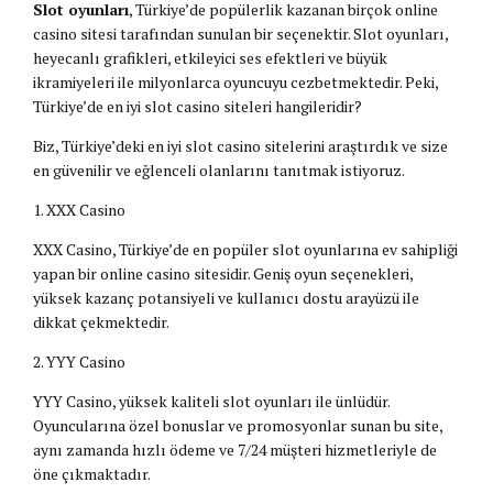
Slot oyunları
, Türkiye’de popülerlik kazanan birçok online
casino sitesi tarafından sunulan bir seçenektir. Slot oyunları,
heyecanlı grafikleri, etkileyici ses efektleri ve büyük
ikramiyeleri ile milyonlarca oyuncuyu cezbetmektedir. Peki,
Türkiye’de en iyi slot casino siteleri hangileridir?
Biz, Türkiye’deki en iyi slot casino sitelerini araştırdık ve size
en güvenilir ve eğlenceli olanlarını tanıtmak istiyoruz.
1. XXX Casino
XXX Casino, Türkiye’de en popüler slot oyunlarına ev sahipliği
yapan bir online casino sitesidir. Geniş oyun seçenekleri,
yüksek kazanç potansiyeli ve kullanıcı dostu arayüzü ile
dikkat çekmektedir.
2. YYY Casino
YYY Casino, yüksek kaliteli slot oyunları ile ünlüdür.
Oyuncularına özel bonuslar ve promosyonlar sunan bu site,
aynı zamanda hızlı ödeme ve 7/24 müşteri hizmetleriyle de
öne çıkmaktadır.