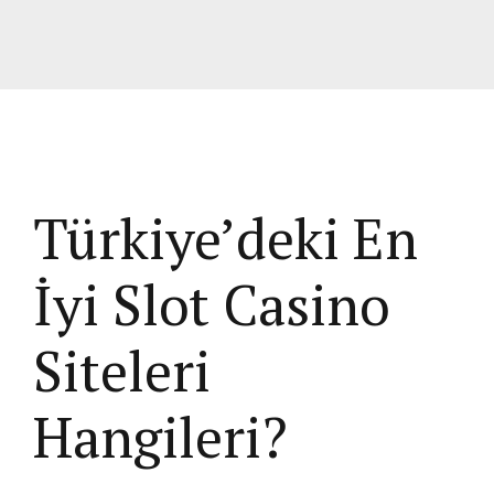
Türkiye’deki En
İyi Slot Casino
Siteleri
Hangileri?