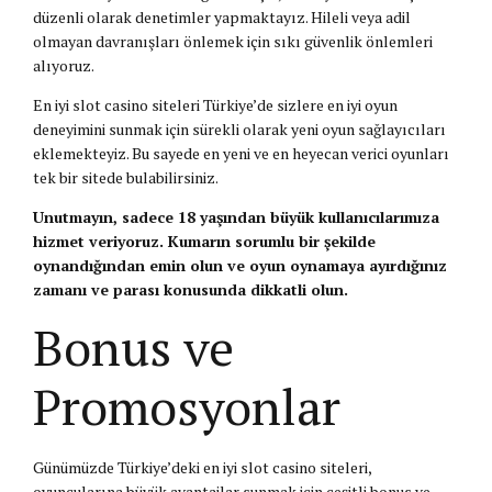
düzenli olarak denetimler yapmaktayız. Hileli veya adil
olmayan davranışları önlemek için sıkı güvenlik önlemleri
alıyoruz.
En iyi slot casino siteleri Türkiye’de sizlere en iyi oyun
deneyimini sunmak için sürekli olarak yeni oyun sağlayıcıları
eklemekteyiz. Bu sayede en yeni ve en heyecan verici oyunları
tek bir sitede bulabilirsiniz.
Unutmayın, sadece 18 yaşından büyük kullanıcılarımıza
hizmet veriyoruz. Kumarın sorumlu bir şekilde
oynandığından emin olun ve oyun oynamaya ayırdığınız
zamanı ve parası konusunda dikkatli olun.
Bonus ve
Promosyonlar
Günümüzde Türkiye’deki en iyi slot casino siteleri,
oyuncularına büyük avantajlar sunmak için çeşitli bonus ve