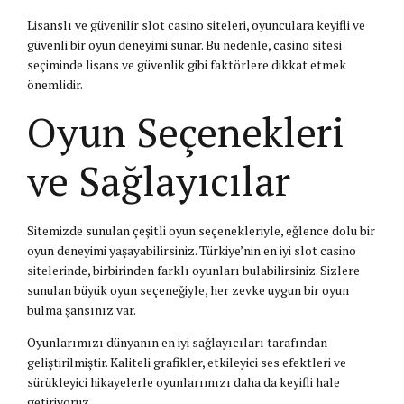
Lisanslı ve güvenilir slot casino siteleri, oyunculara keyifli ve
güvenli bir oyun deneyimi sunar. Bu nedenle, casino sitesi
seçiminde lisans ve güvenlik gibi faktörlere dikkat etmek
önemlidir.
Oyun Seçenekleri
ve Sağlayıcılar
Sitemizde sunulan çeşitli oyun seçenekleriyle, eğlence dolu bir
oyun deneyimi yaşayabilirsiniz. Türkiye’nin en iyi slot casino
sitelerinde, birbirinden farklı oyunları bulabilirsiniz. Sizlere
sunulan büyük oyun seçeneğiyle, her zevke uygun bir oyun
bulma şansınız var.
Oyunlarımızı dünyanın en iyi sağlayıcıları tarafından
geliştirilmiştir. Kaliteli grafikler, etkileyici ses efektleri ve
sürükleyici hikayelerle oyunlarımızı daha da keyifli hale
getiriyoruz.