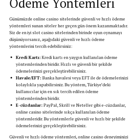
Ödeme Yöntemleri
Günümüzde online casino sitelerinde güvenli ve hızlı ödeme
yöntemleri sunan siteler her geçen gün önem kazanmaktadır.
Siz de en iyi slot casino sitelerinden birinde oyun oynamayı
düşünüyorsanız, aşağıdaki güvenli ve hızlı ödeme
yöntemlerini tercih edebilirsiniz:
Kredi Kartı:
Kredi kartı en yaygın kullanılan ödeme
yöntemlerinden biridir. Hızlı ve güvenli bir şekilde
ödemelerinizi gerçekleştirebilirsiniz.
Havale/EFT:
Banka havalesi veya EFT ile de ödemelerinizi
kolaylıkla yapabilirsiniz. Bu yöntem, Türkiye’deki
kullanıcılar için en sık tercih edilen ödeme
yöntemlerinden biridir.
E-cüzdanlar:
PayPal, Skrill ve Neteller gibi e-cüzdanlar,
online casino sitelerinde sıkça kullanılan ödeme
yöntemleridir. Bu yöntemlerle güvenli ve hızlı bir şekilde
ödemelerinizi gerçekleştirebilirsiniz.
Güvenli ve hızlı ödeme yöntemleri, online casino deneyiminizi