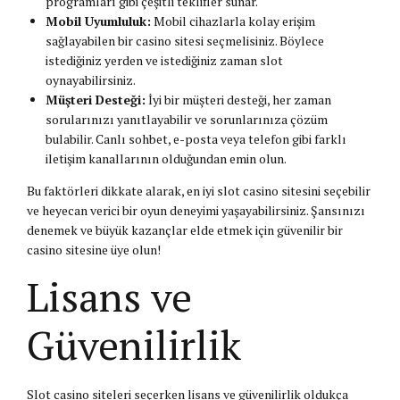
programları gibi çeşitli teklifler sunar.
Mobil Uyumluluk:
Mobil cihazlarla kolay erişim
sağlayabilen bir casino sitesi seçmelisiniz. Böylece
istediğiniz yerden ve istediğiniz zaman slot
oynayabilirsiniz.
Müşteri Desteği:
İyi bir müşteri desteği, her zaman
sorularınızı yanıtlayabilir ve sorunlarınıza çözüm
bulabilir. Canlı sohbet, e-posta veya telefon gibi farklı
iletişim kanallarının olduğundan emin olun.
Bu faktörleri dikkate alarak, en iyi slot casino sitesini seçebilir
ve heyecan verici bir oyun deneyimi yaşayabilirsiniz. Şansınızı
denemek ve büyük kazançlar elde etmek için güvenilir bir
casino sitesine üye olun!
Lisans ve
Güvenilirlik
Slot casino siteleri seçerken lisans ve güvenilirlik oldukça