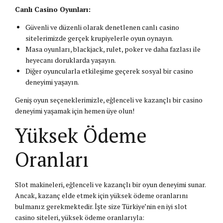
Canlı Casino Oyunları:
Güvenli ve düzenli olarak denetlenen canlı casino
sitelerimizde gerçek krupiyelerle oyun oynayın.
Masa oyunları, blackjack, rulet, poker ve daha fazlası ile
heyecanı doruklarda yaşayın.
Diğer oyuncularla etkileşime geçerek sosyal bir casino
deneyimi yaşayın.
Geniş oyun seçeneklerimizle, eğlenceli ve kazançlı bir casino
deneyimi yaşamak için hemen üye olun!
Yüksek Ödeme
Oranları
Slot makineleri, eğlenceli ve kazançlı bir oyun deneyimi sunar.
Ancak, kazanç elde etmek için yüksek ödeme oranlarını
bulmanız gerekmektedir. İşte size Türkiye’nin en iyi slot
casino siteleri, yüksek ödeme oranlarıyla: