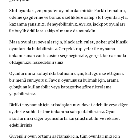
Slot oyunları, en popüler oyunlardan biridir. Farklı temalara,
ödeme çizgilerine ve bonus özelliklere sahip slot oyunlarıyla,
kazanma şansınızı deneyebilirsiniz. Ayrıca, jackpot oyunları
ile büyük ödüllere sahip olmanız da mümkün.
Masa oyunları sevenler için, blackjack, rulet, poker gibi klasik
oyunları da bulabilirsiniz. Gerçek krupiyeler ile oynama
imkanı sunan canlı casino seçeneğimizle, gerçek bir casinoda
olduğunuzu hissedebilirsiniz.
Oyunlarımızı kolaylıkla bulmanız için, kategorize ettiğimiz
bir menü sunuyoruz. Favori oyununuzu bulmak için, arama
çubuğunu kullanabilir veya kategoriye göre filtreleme
yapabilirsiniz.
Birlikte oynamak için arkadaşlarınızı davet edebilir veya diğer
üyelerle sohbet etme imkanına sahip olabilirsiniz. Oyun
skorlarınızı diğer oyuncularla karşılaştırabilir ve rekabet
edebilirsiniz.
Güvenilir oyun ortamı sağlamak için, tüm oyunlarımız için