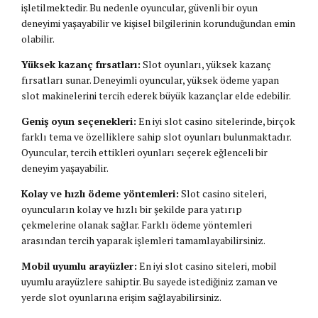
işletilmektedir. Bu nedenle oyuncular, güvenli bir oyun
deneyimi yaşayabilir ve kişisel bilgilerinin korunduğundan emin
olabilir.
Yüksek kazanç fırsatları:
Slot oyunları, yüksek kazanç
fırsatları sunar. Deneyimli oyuncular, yüksek ödeme yapan
slot makinelerini tercih ederek büyük kazançlar elde edebilir.
Geniş oyun seçenekleri:
En iyi slot casino sitelerinde, birçok
farklı tema ve özelliklere sahip slot oyunları bulunmaktadır.
Oyuncular, tercih ettikleri oyunları seçerek eğlenceli bir
deneyim yaşayabilir.
Kolay ve hızlı ödeme yöntemleri:
Slot casino siteleri,
oyuncuların kolay ve hızlı bir şekilde para yatırıp
çekmelerine olanak sağlar. Farklı ödeme yöntemleri
arasından tercih yaparak işlemleri tamamlayabilirsiniz.
Mobil uyumlu arayüzler:
En iyi slot casino siteleri, mobil
uyumlu arayüzlere sahiptir. Bu sayede istediğiniz zaman ve
yerde slot oyunlarına erişim sağlayabilirsiniz.