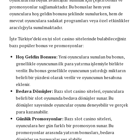
promosyonlar sağlamaktadır. Bu bonuslar hem yeni
oyunculara hoş geldin bonusu şeklinde sunulurken, hem de
mevcut oyunculara sadakat programları veya özel etkinlikler
aracılığıyla sunulmaktadır.
İşte Türkiye’deki en iyi slot casino sitelerinde bulabileceğiniz
bazı popüler bonus ve promosyonlar:
Hoş Geldin Bonusu:
Yeni oyunculara sunulan bu bonus,
genellikle oyuncunun ilk para yatırma işlemiyle birlikte
verilir. Bu bonus genellikle oyuncunun yatırdığı miktarın
belirli bir yüzdesi olarak verilir ve oyuncunun hesabına
eklenir.
Bedava Dönüşler:
Bazı slot casino siteleri, oyunculara
belirli bir slot oyununda bedava dönüşler sunar. Bu
dönüşler sayesinde oyuncular oyunu deneyebilir ve gerçek
para kazanabilir.
Günlük Promosyonlar:
Bazı slot casino siteleri,
oyunculara her gün farklı bir promosyon sunar. Bu
promosyonlar arasında yatırım bonusları, bedava
dönüşler ve turnuvalar yer alabilir.