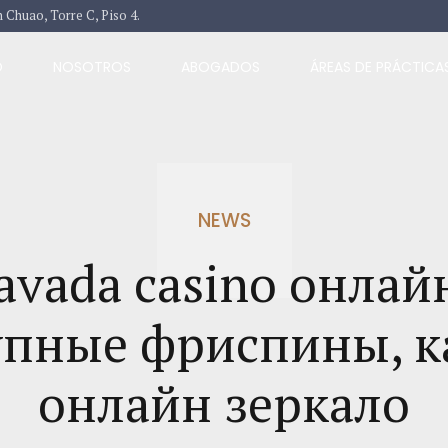
 Chuao, Torre C, Piso 4.
O
NOSOTROS
ABOGADOS
ÁREAS DE PRÁCTICA
NEWS
avada casino онлайн
упные фриспины, к
онлайн зеркало