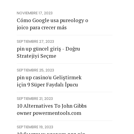
NOVIEMBRE 17, 2023
Cómo Google usa pureology o
joico para crecer más
SEPTIEMBRE 27, 2023
pin up güncel giriş - Doğru
Stratejiyi Seçme
SEPTIEMBRE 25, 2023
pin up casino'u Geliştirmek
için 9 Süper Faydalı İpucu
SEPTIEMBRE 21, 2023
10 Alternatives To John Gibbs
owner powermentools.com
SEPTIEMBRE 19, 2023