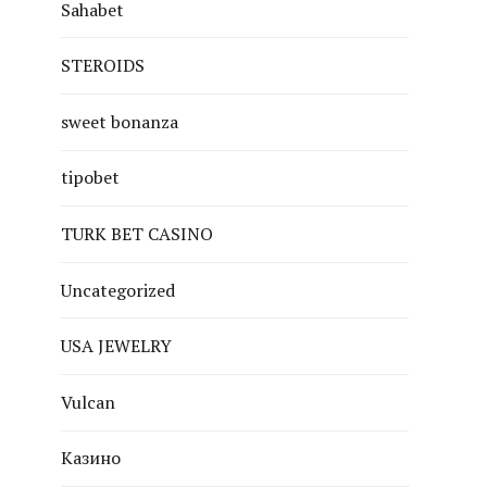
Sahabet
STEROIDS
sweet bonanza
tipobet
TURK BET CASINO
Uncategorized
USA JEWELRY
Vulcan
Казино