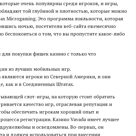
которые очень популярны среди игроков, и игры,
обладают той глубиной и плотностью, которые можно
ах Microgaming. Это программа лояльности, которая
ившись ночью, посетители веб-сайта ежемесячно
жно беспокоиться о том, что вы пропустите какое-либо
 для покупки фишек казино с только что
одни из лучших мобильных игр.
 являются игроки из Северной Америки, и они
е, как и в Соединенных Штатах.
тывающей слот-игры, на которую стоит обратить
тривается качество игр, отраслевая репутация и
чтобы обеспечить игрокам хороший опыт и
роцесса регистрации. Казино Vavada имеет лучшее
 дружелюбны и осведомлены. Во-первых, он
ита и должен использоваться при внесении