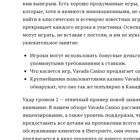
ваш выигрыш. Есть хорошо продуманные игры, 
которые, хотя и являются инновационными, не 
найти в классических и всемирно известных игр
превращает каждого игрока в участника. Освеж
могут играть, не вставая с постели, и им не ну
увлекательное занятие.
Игроки могут использовать бонусные деньги
упомянутыми требованиями к ставкам.
Что касается игр, Vavada Casino предлагает 
Крупнейшими пользователями казино Vavada
обнаружат, что оно так же популярно в Канад
Удар громом 2 — отличный пример новой захва
внимание. В нашем обзоре Vavada Casino рассма
лицензирование, а также уровень поддержки, 
предоставить все детали на протяжении всего п
обслуживание клиентов в Интернете, они очень
предлагается в виде процента от вашего депоз