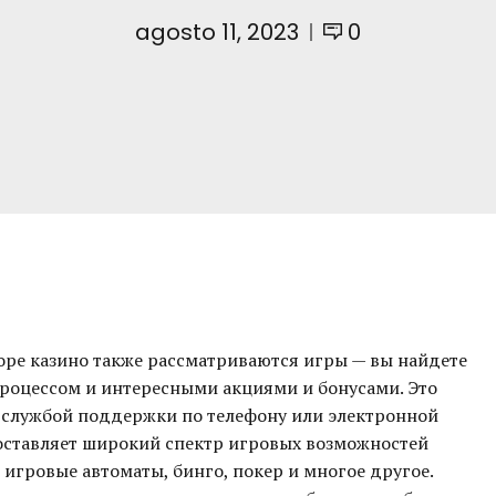
agosto 11, 2023
0
оре казино также рассматриваются игры — вы найдете
процессом и интересными акциями и бонусами. Это
со службой поддержки по телефону или электронной
оставляет широкий спектр игровых возможностей
, игровые автоматы, бинго, покер и многое другое.