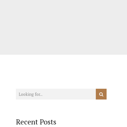
Recent Posts