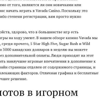
имо от того, являются ли они новичками или
 начать играть в Vavada Casino. Поскольку это
либо степени регистрации, вам просто нужно
йств, здорово, что в большинстве игр есть
игры на ходу умеют. В нашем обзоре казино Vavada мы
реди прочего, 5 Star High Five, Sugar Rush и Wild
 до 3000 канадских долларов в неделю вы можете
ез дополнительной оплаты. Люди приходят на этот
учить наилучшие игровые впечатления в дополнение к
изайн страницы отделен от содержимого страницы, и
отвлекающих факторов. Отличная графика и бесплатные
учшее решение.
лотов в игорном