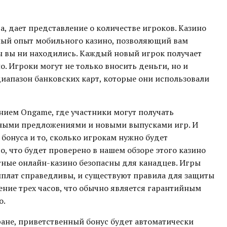
а, дает представление о количестве игроков. Казино
ный опыт мобильного казино, позволяющий вам
бы вы ни находились. Каждый новый игрок получает
. Игроки могут не только вносить деньги, но и
диапазон банковских карт, которые они использовали
анием Ongame, где участники могут получать
ными предложениями и новыми выпусками игр. И
 бонуса и то, сколько игрокам нужно будет
то, что будет проверено в нашем обзоре этого казино
етные онлайн-казино безопасны для канадцев. Игры
плат справедливы, и существуют правила для защиты
ение трех часов, что обычно является гарантийным
о.
ране, приветственный бонус будет автоматически