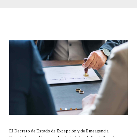
El Decreto de Estado de Excepción y de Emergencia