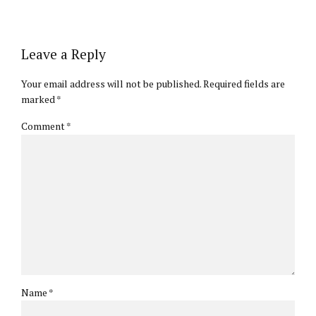
Leave a Reply
Your email address will not be published. Required fields are
marked *
Comment
*
Name *