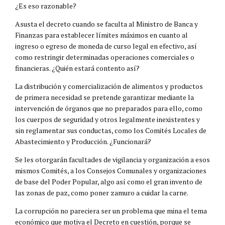
¿Es eso razonable?
Asusta el decreto cuando se faculta al Ministro de Banca y
Finanzas para establecer límites máximos en cuanto al
ingreso o egreso de moneda de curso legal en efectivo, así
como restringir determinadas operaciones comerciales o
financieras. ¿Quién estará contento así?
La distribución y comercialización de alimentos y productos
de primera necesidad se pretende garantizar mediante la
intervención de órganos que no preparados para ello, como
los cuerpos de seguridad y otros legalmente inexistentes y
sin reglamentar sus conductas, como los Comités Locales de
Abastecimiento y Producción. ¿Funcionará?
Se les otorgarán facultades de vigilancia y organización a esos
mismos Comités, a los Consejos Comunales y organizaciones
de base del Poder Popular, algo así como el gran invento de
las zonas de paz, como poner zamuro a cuidar la carne.
La corrupción no pareciera ser un problema que mina el tema
económico que motiva el Decreto en cuestión, porque se