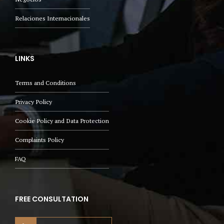
Relaciones Internacionales
LINKS
Terms and Conditions
Privacy Policy
Cookie Policy and Data Protection
Complaints Policy
FAQ
FREE CONSULTATION