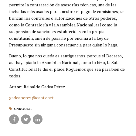
permite la contratación de asesorías técnicas, una de las
fachadas más usadas para encubrir el pago de comisiones; se
brincan los controles o autorizaciones de otros poderes,
como la Contraloría y la Asamblea Nacional, así como la
suspensión de sanciones establecidas en la propia
constitución, amén de pasarle por encima a la Ley de
Presupuesto sin ninguna consecuencia para quien lo haga.
Bueno, lo que nos queda es santiguarnos, porque el Decreto,
así haya piado la Asamblea Nacional, como lo hizo, la Sala
Constitucional le dio el place. Roguemos que sea para bien de
todos.
Autor:
Reinaldo Gadea Pérez
gadeaperez@cantv.net
CAROUSEL