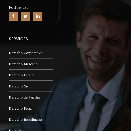
Follow us:
SERVICES
Derecho Corporativo
Derecho Mercantil
Derecho Laboral
Derecho Civil
Derecho de Familia
Derecho Penal
Derecho Inquilinario
Negocios