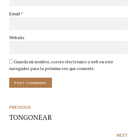
Email *
Website
Guarda mi nombre, correo electrónico y web en este
navegador para la próxima vez que comente.
POST COMMENT
PREVIOUS
TONGONEAR
NEXT