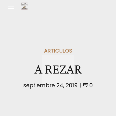
ARTICULOS
A REZAR
septiembre 24, 2019
0